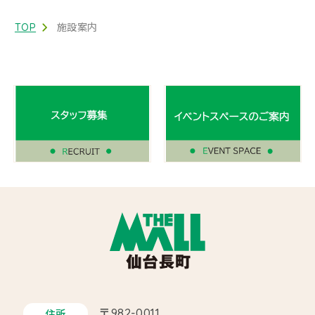
TOP
施設案内
〒982-0011
住所