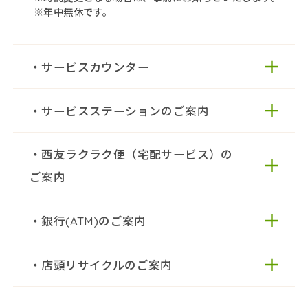
※年中無休です。
・サービスカウンター
・サービスステーションのご案内
選べるギフト「饗の市」のお取扱いをして
おります。
・西友ラクラク便（宅配サービス）の
ご案内
・銀行(ATM)のご案内
・店頭リサイクルのご案内