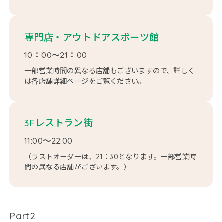
専門店・アウトドアスポーツ館
10：00～21：00
一部営業時間の異なる店舗もございますので、詳しく
は各店舗詳細ページをご覧ください。
3Fレストラン街
11:00～22:00
（ラストオーダーは、21：30となります。一部営業時
間の異なる店舗がございます。）
Part2