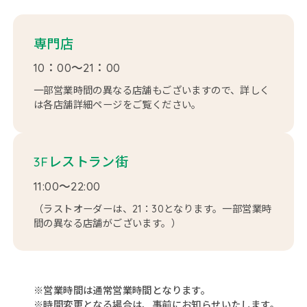
専門店
10：00～21：00
一部営業時間の異なる店舗もございますので、詳しく
は各店舗詳細ページをご覧ください。
3Fレストラン街
11:00～22:00
（ラストオーダーは、21：30となります。一部営業時
間の異なる店舗がございます。）
※営業時間は通常営業時間となります。
※時間変更となる場合は、事前にお知らせいたします。