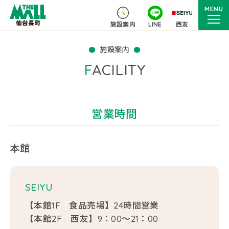
MENU
施設案内
LINE
西友
施設案内
FACILITY
営業時間
本館
SEIYU
【本館1F 食品売場】24時間営業
【本館2F 西友】9：00～21：00