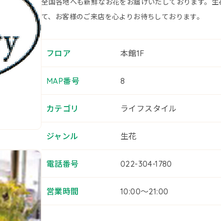
全国各地へも新鮮なお花をお届けいたしております。生
て、お客様のご来店を心よりお待ちしております。
フロア
本館1F
MAP番号
8
カテゴリ
ライフスタイル
ジャンル
生花
電話番号
022-304-1780
営業時間
10:00～21:00