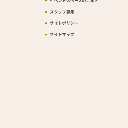
イベントスペース
のご案内
スタッフ募集
サイトポリシー
サイトマップ