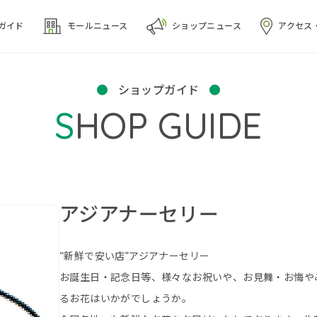
ガイド
モール
ニュース
ショップ
ニュース
アクセス
ショップガイド
SHOP GUIDE
アジアナーセリー
“新鮮で安い店”アジアナーセリー
お誕生日・記念日等、様々なお祝いや、お見舞・お悔や
るお花はいかがでしょうか。