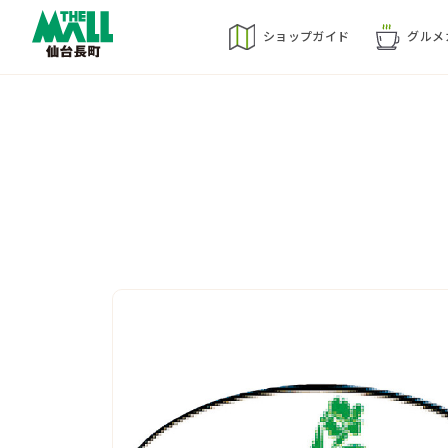
ショップ
ガイド
グルメ