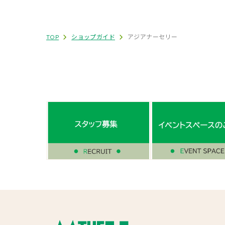
TOP
ショップガイド
アジアナーセリー