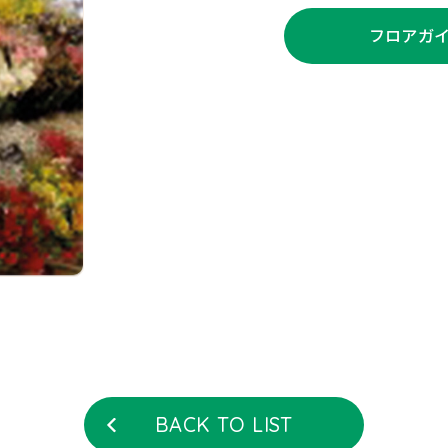
フロアガイ
BACK TO LIST