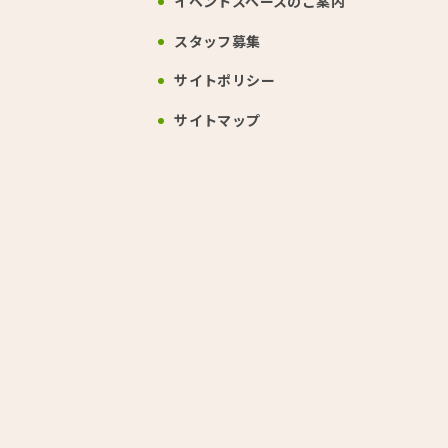
イベントスペース
のご案内
スタッフ募集
サイトポリシー
サイトマップ