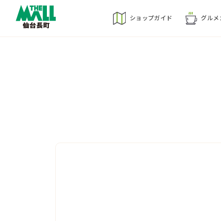
ショップ
ガイド
グルメ