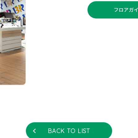
フロアガイ
BACK TO LIST