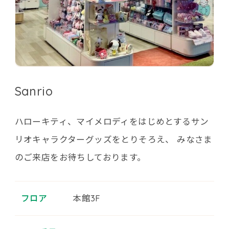
Sanrio
ハローキティ、マイメロディをはじめとするサン
リオキャラクターグッズをとりそろえ、 みなさま
のご来店をお待ちしております。
フロア
本館3F