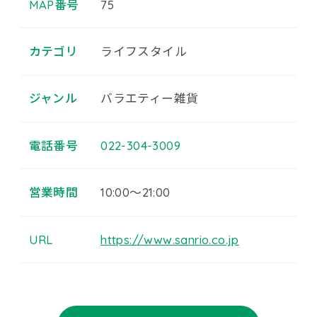
MAP番号
75
カテゴリ
ライフスタイル
ジャンル
バラエティー雑貨
電話番号
022-304-3009
営業時間
10:00～21:00
URL
https://www.sanrio.co.jp