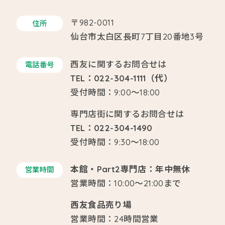
〒982-0011
住所
仙台市太白区長町7丁目20番地3号
西友に関するお問合せは
電話番号
TEL：022-304-1111（代）
受付時間：9:00～18:00
専門店街に関するお問合せは
TEL：022-304-1490
受付時間：9:30～18:00
本館・Part2専門店：年中無休
営業時間
営業時間：10:00～21:00まで
西友食品売り場
営業時間：24時間営業