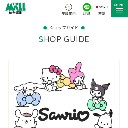
MENU
施設案内
LINE
西友
ショップガイド
SHOP GUIDE