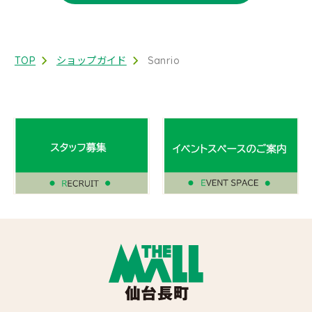
TOP
ショップガイド
Sanrio