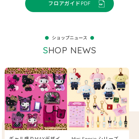
フロアガイドPDF
ショップニュース
SHOP NEWS
ギャル盛りMAXデザイ
Mini Sanrio シリーズ