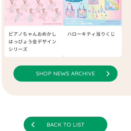
ピアノちゃんおめかし
ハローキティ当りくじ
はっぴょう会デザイン
シリーズ
SHOP NEWS ARCHIVE
BACK TO LIST