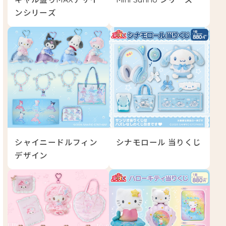
ンシリーズ
シャイニードルフィン
シナモロール 当りくじ
デザイン