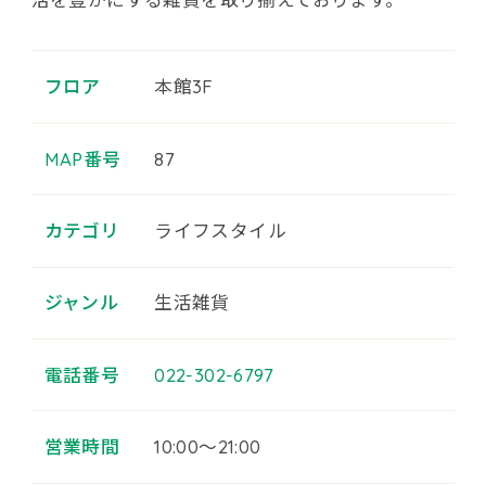
フロア
本館3F
MAP番号
87
カテゴリ
ライフスタイル
ジャンル
生活雑貨
電話番号
022-302-6797
営業時間
10:00～21:00