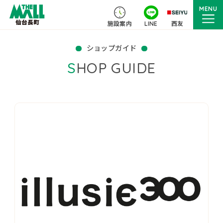
MENU
施設案内
LINE
西友
ショップガイド
SHOP GUIDE