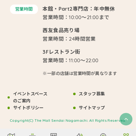
本館・Part2専門店：年中無休
営業時間
営業時間：10:00～21:00まで
西友食品売り場
営業時間：24時間営業
3Fレストラン街
営業時間：11:00～22:00
※一部の店舗は営業時間が異なります
イベントスペース
スタッフ募集
のご案内
サイトポリシー
サイトマップ
Copyright(C) The Mall Sendai Nagamachi. All Rights Reserved.