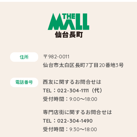
〒982-0011
住所
仙台市太白区長町7丁目20番地3号
西友に関するお問合せは
電話番号
TEL：022-304-1111（代）
受付時間：9:00～18:00
専門店街に関するお問合せは
TEL：022-304-1490
受付時間：9:30～18:00