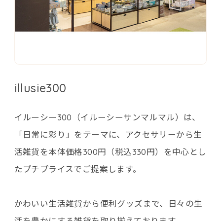
illusie300
イルーシー300（イルーシーサンマルマル）は、
「日常に彩り」をテーマに、アクセサリーから生
活雑貨を本体価格300円（税込330円）を中心とし
たプチプライスでご提案します。
かわいい生活雑貨から便利グッズまで、日々の生
活を豊かにする雑貨を取り揃えております。