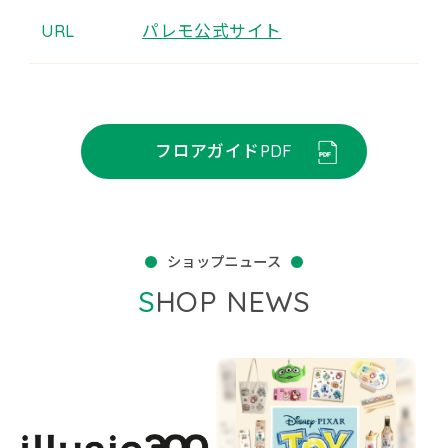
URL
パレモ公式サイト
フロアガイドPDF
ショップニュース
SHOP NEWS